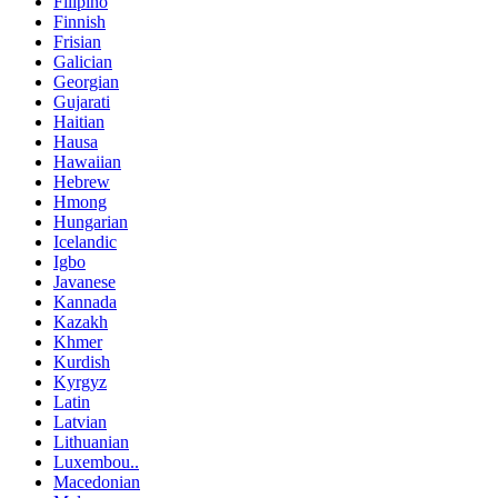
Filipino
Finnish
Frisian
Galician
Georgian
Gujarati
Haitian
Hausa
Hawaiian
Hebrew
Hmong
Hungarian
Icelandic
Igbo
Javanese
Kannada
Kazakh
Khmer
Kurdish
Kyrgyz
Latin
Latvian
Lithuanian
Luxembou..
Macedonian