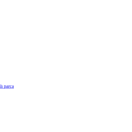
ı parça